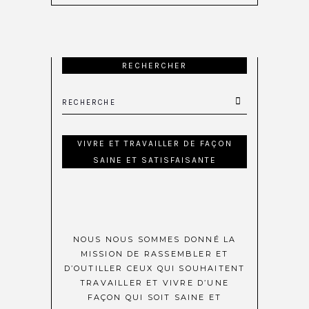
RECHERCHER
VIVRE ET TRAVAILLER DE FAÇON
SAINE ET SATISFAISANTE
NOUS NOUS SOMMES DONNÉ LA
MISSION DE RASSEMBLER ET
D’OUTILLER CEUX QUI SOUHAITENT
TRAVAILLER ET VIVRE D’UNE
FAÇON QUI SOIT SAINE ET