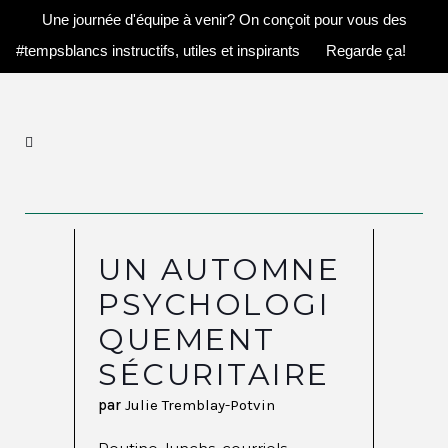
Une journée d'équipe à venir? On conçoit pour vous des
#tempsblancs instructifs, utiles et inspirants
Regarde ça!
UN AUTOMNE
PSYCHOLOGI
QUEMENT
SÉCURITAIRE
par
Julie Tremblay-Potvin