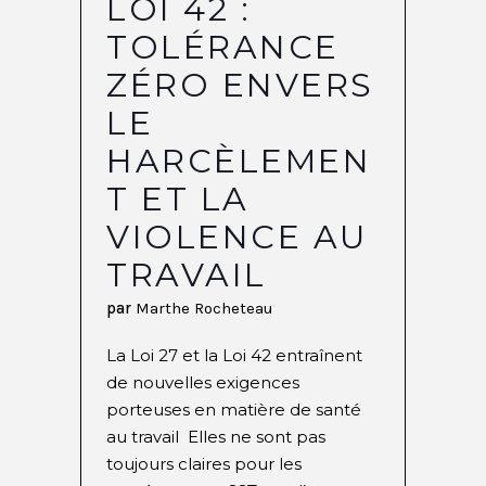
LOI 42 :
TOLÉRANCE
ZÉRO ENVERS
LE
HARCÈLEMEN
T ET LA
VIOLENCE AU
TRAVAIL
par
Marthe Rocheteau
La Loi 27 et la Loi 42 entraînent
de nouvelles exigences
porteuses en matière de santé
au travail Elles ne sont pas
toujours claires pour les