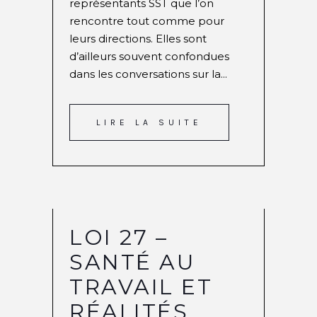
représentants SST que l’on
rencontre tout comme pour
leurs directions. Elles sont
d’ailleurs souvent confondues
dans les conversations sur la...
LIRE LA SUITE
LOI 27 –
SANTÉ AU
TRAVAIL ET
RÉALITÉS