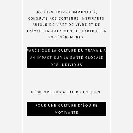
REJOINS NOTRE COMMUNAUTÉ,
CONSULTE NOS CONTENUS INSPIRANTS
AUTOUR DE L’ART DE VIVRE ET DE
TRAVAILLER AUTREMENT ET PARTICIPE À
NOS ÉVÉNEMENTS.
PARCE QUE LA CULTURE DU TRAVAIL A
UN IMPACT SUR LA SANTÉ GLOBALE
DES INDIVIDUS
DÉCOUVRE NOS ATELIERS D’ÉQUIPE
POUR UNE CULTURE D’ÉQUIPE
MOTIVANTE