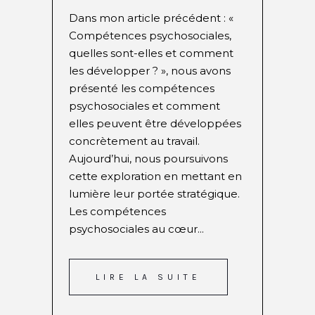
Dans mon article précédent : «
Compétences psychosociales,
quelles sont-elles et comment
les développer ? », nous avons
présenté les compétences
psychosociales et comment
elles peuvent être développées
concrètement au travail.
Aujourd’hui, nous poursuivons
cette exploration en mettant en
lumière leur portée stratégique.
Les compétences
psychosociales au cœur...
LIRE LA SUITE