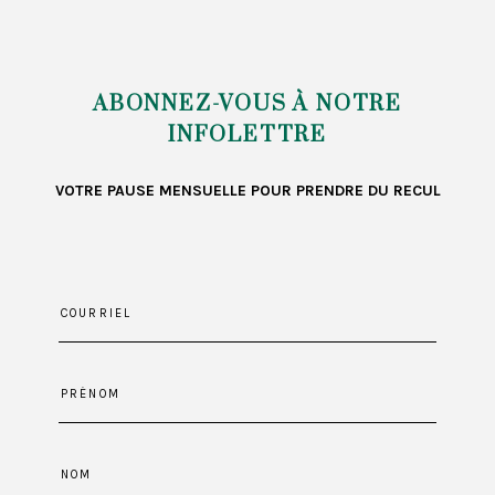
billets
ABONNEZ-VOUS À NOTRE
INFOLETTRE
VOTRE PAUSE MENSUELLE POUR PRENDRE DU RECUL