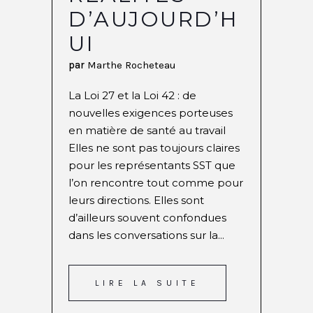
D’AUJOURD’H
UI
par
Marthe Rocheteau
La Loi 27 et la Loi 42 : de
nouvelles exigences porteuses
en matière de santé au travail
Elles ne sont pas toujours claires
pour les représentants SST que
l’on rencontre tout comme pour
leurs directions. Elles sont
d’ailleurs souvent confondues
dans les conversations sur la...
LIRE LA SUITE