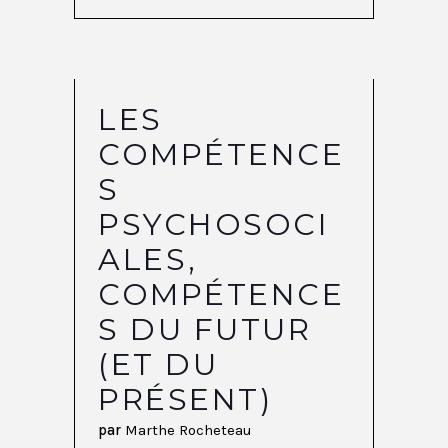
LES
COMPÉTENCE
S
PSYCHOSOCI
ALES,
COMPÉTENCE
S DU FUTUR
(ET DU
PRÉSENT)
par
Marthe Rocheteau