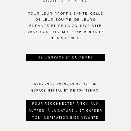
PORTEUSE DE SENS.
POUR LEUR PROPRE SANTÉ, CELLE
DE LEUR ÉQUIPE, DE LEURS
ENFANTS ET DE LA COLLECTIVITÉ
DANS SON ENSEMBLE.
APPRENDS-EN
PLUS SUR NOUS
DE L’ESPACE ET DU TEMPS
REPRENDS POSSESSION DE TON
ESPACE MENTAL ET DE TON TEMPS.
POUR RECONNECTER À TOI, AUX
AUTRES, À LA NATURE … ET GARDER
TON INSPIRATION BIEN VIVANTE