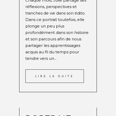
Chaque mois, Julie partage ses
réflexions, perspectives et
tranches de vie dans son édito.
Dans ce portrait toutefois, elle
plonge un peu plus
profondément dans son histoire
et son parcours afin de nous
partager les apprentissages
acquis au fil du temps pour
tendre vers un...
LIRE LA SUITE