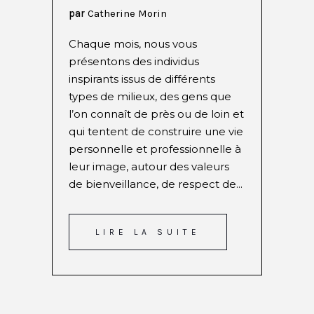
par
Catherine Morin
Chaque mois, nous vous
présentons des individus
inspirants issus de différents
types de milieux, des gens que
l’on connaît de près ou de loin et
qui tentent de construire une vie
personnelle et professionnelle à
leur image, autour des valeurs
de bienveillance, de respect de...
LIRE LA SUITE