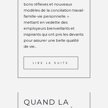
bons réflexes et nouveaux
modèles de la conciliation travail-
famille-vie personnelle. »
mettant en vedette des
employeurs bienveillants et
inspirants qui ont pris les devants
pour assurer une belle qualité
de vie...
LIRE LA SUITE
QUAND LA