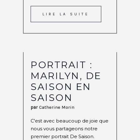
LIRE LA SUITE
PORTRAIT :
MARILYN, DE
SAISON EN
SAISON
par
Catherine Morin
C'est avec beaucoup de joie que
nous vous partageons notre
premier portrait De Saison.