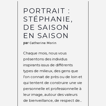
PORTRAIT :
STÉPHANIE,
DE SAISON
EN SAISON
par
Catherine Morin
Chaque mois, nous vous
présentons des individus
inspirants issus de différents
types de milieux, des gens que
l’on connait de près ou de loin et
qui tentent de construire une vie
personnelle et professionnelle à
leur image, autour des valeurs
de bienveillance, de respect de...