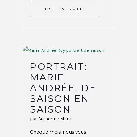
LIRE LA SUITE
PORTRAIT:
MARIE-
ANDRÉE, DE
SAISON EN
SAISON
par
Catherine Morin
Chaque mois, nous vous