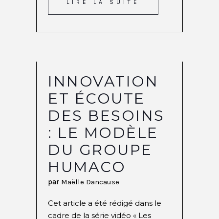
LIRE LA SUITE
INNOVATION
ET ÉCOUTE
DES BESOINS
: LE MODÈLE
DU GROUPE
HUMACO
par
Maëlle Dancause
Cet article a été rédigé dans le
cadre de la série vidéo « Les