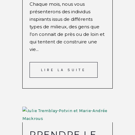
Chaque mois, nous vous
présenterons des individus
inspirants issus de différents
types de milieux, des gens que
l'on connait de près ou de loin et
qui tentent de construire une
vie...
LIRE LA SUITE
PRENDRE LE