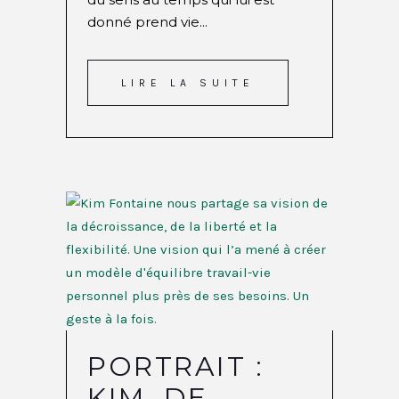
donné prend vie...
LIRE LA SUITE
PORTRAIT :
KIM, DE