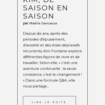
SAISON EN
SAISON
par
Maëlle Dancause
Depuis dix ans, après des
périodes d'épuisement,
d’anxiété et des états dépressifs
récurrents, Kim Fontaine explore
différentes façons de vivre et de
travailler. Selon elle, « c’est une
aventure continuelle : la seule
constance, c’est le changement !
» Dans une formule Q&A, elle
nous partage...
LIRE LA SUITE