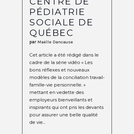
CENTRE DE
PÉDIATRIE
SOCIALE DE
QUÉBEC
par
Maëlle Dancause
Cet article a été rédigé dans le
cadre de la série vidéo « Les
bons réflexes et nouveaux
modèles de la conciliation travail-
famille-vie personnelle. »
mettant en vedette des
employeurs bienveillants et
inspirants qui ont pris les devants
pour assurer une belle qualité
de vie...