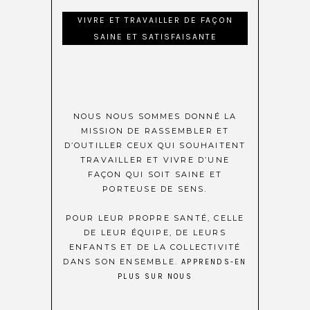
VIVRE ET TRAVAILLER DE FAÇON
SAINE ET SATISFAISANTE
NOUS NOUS SOMMES DONNÉ LA
MISSION DE RASSEMBLER ET
D’OUTILLER CEUX QUI SOUHAITENT
TRAVAILLER ET VIVRE D’UNE
FAÇON QUI SOIT SAINE ET
PORTEUSE DE SENS.
POUR LEUR PROPRE SANTÉ, CELLE
DE LEUR ÉQUIPE, DE LEURS
ENFANTS ET DE LA COLLECTIVITÉ
DANS SON ENSEMBLE.
APPRENDS-EN
PLUS SUR NOUS