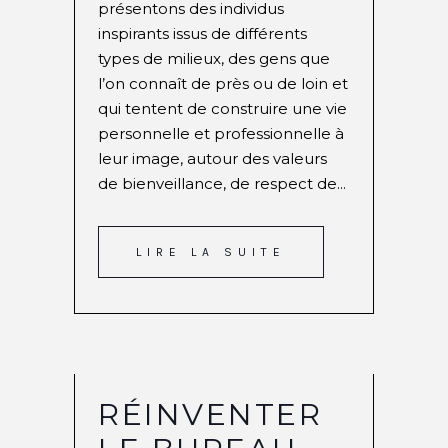
présentons des individus
inspirants issus de différents
types de milieux, des gens que
l’on connaît de près ou de loin et
qui tentent de construire une vie
personnelle et professionnelle à
leur image, autour des valeurs
de bienveillance, de respect de...
LIRE LA SUITE
RÉINVENTER