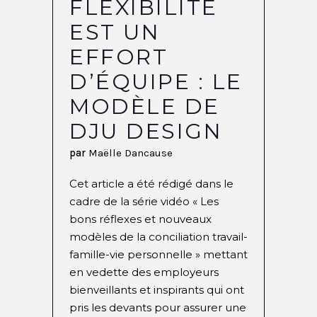
FLEXIBILITÉ
EST UN
EFFORT
D’ÉQUIPE : LE
MODÈLE DE
DJU DESIGN
par
Maëlle Dancause
Cet article a été rédigé dans le
cadre de la série vidéo « Les
bons réflexes et nouveaux
modèles de la conciliation travail-
famille-vie personnelle » mettant
en vedette des employeurs
bienveillants et inspirants qui ont
pris les devants pour assurer une