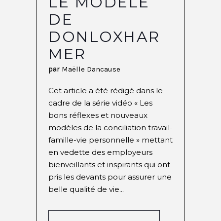
LE MODÈLE
DE
DONLOXHAR
MER
par
Maëlle Dancause
Cet article a été rédigé dans le
cadre de la série vidéo « Les
bons réflexes et nouveaux
modèles de la conciliation travail-
famille-vie personnelle » mettant
en vedette des employeurs
bienveillants et inspirants qui ont
pris les devants pour assurer une
belle qualité de vie...