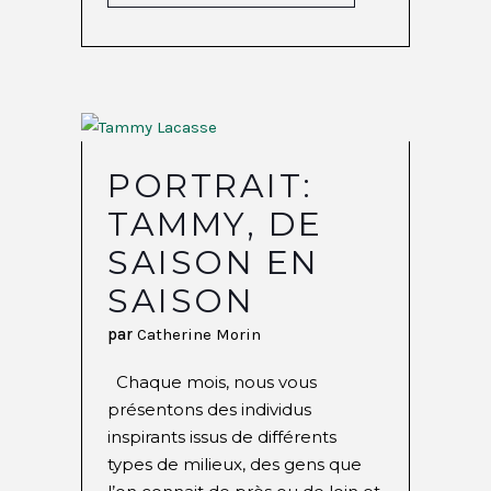
PORTRAIT:
TAMMY, DE
SAISON EN
SAISON
par
Catherine Morin
Chaque mois, nous vous
présentons des individus
inspirants issus de différents
types de milieux, des gens que