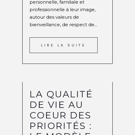
personnelle, familiale et
professionnelle à leur image,
autour des valeurs de
bienveillance, de respect de...
LIRE LA SUITE
LA QUALITÉ
DE VIE AU
COEUR DES
PRIORITÉS :