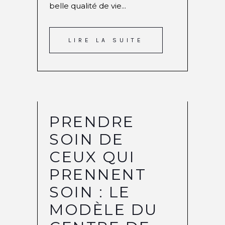
belle qualité de vie...
LIRE LA SUITE
PRENDRE
SOIN DE
CEUX QUI
PRENNENT
SOIN : LE
MODÈLE DU