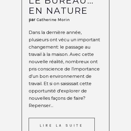
LE BUREAU…
EN NATURE
par
Catherine Morin
Dans la dernière année,
plusieurs ont vécu un important
changement: le passage au
travail à la maison. Avec cette
nouvelle réalité, nombreux ont
pris conscience de l’importance
d’un bon environnement de
travail. Et si on saisissait cette
opportunité d'explorer de
nouvelles façons de faire?
Repenser...
LIRE LA SUITE