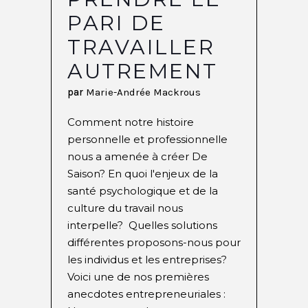
PARI DE
TRAVAILLER
AUTREMENT
par
Marie-Andrée Mackrous
Comment notre histoire
personnelle et professionnelle
nous a amenée à créer De
Saison? En quoi l'enjeux de la
santé psychologique et de la
culture du travail nous
interpelle? Quelles solutions
différentes proposons-nous pour
les individus et les entreprises?
Voici une de nos premières
anecdotes entrepreneuriales :