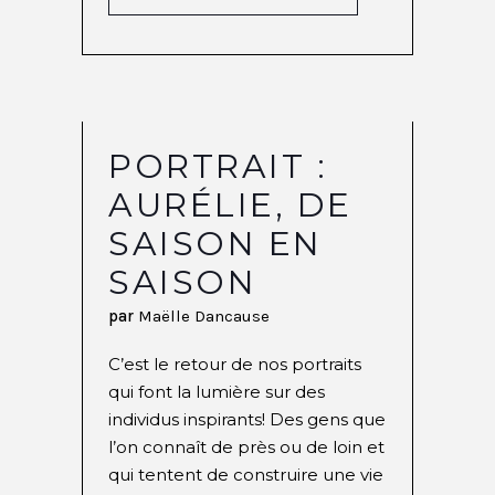
PORTRAIT :
AURÉLIE, DE
SAISON EN
SAISON
par
Maëlle Dancause
C’est le retour de nos portraits
qui font la lumière sur des
individus inspirants! Des gens que
l’on connaît de près ou de loin et
qui tentent de construire une vie