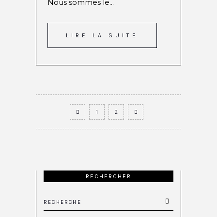
Nous sommes le...
LIRE LA SUITE
1
2
RECHERCHER