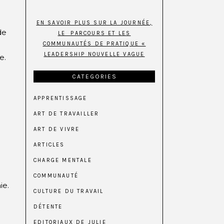
EN SAVOIR PLUS SUR LA JOURNÉE,
de
LE PARCOURS ET LES
COMMUNAUTÉS DE PRATIQUE «
LEADERSHIP NOUVELLE VAGUE
e.
CATEGORIES
APPRENTISSAGE
ART DE TRAVAILLER
ART DE VIVRE
ARTICLES
CHARGE MENTALE
COMMUNAUTÉ
ie.
CULTURE DU TRAVAIL
DÉTENTE
EDITORIAUX DE JULIE