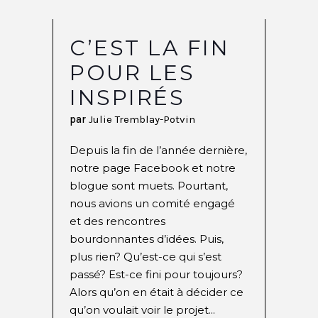
C’EST LA FIN
POUR LES
INSPIRÉS
par
Julie Tremblay-Potvin
Depuis la fin de l’année dernière,
notre page Facebook et notre
blogue sont muets. Pourtant,
nous avions un comité engagé
et des rencontres
bourdonnantes d’idées. Puis,
plus rien? Qu’est-ce qui s’est
passé? Est-ce fini pour toujours?
Alors qu’on en était à décider ce
qu’on voulait voir le projet...