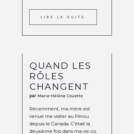
LIRE LA SUITE
QUAND LES
RÔLES
CHANGENT
par
Marie-Hélène Couette
Récemment, ma mère est
venue me visiter au Pérou
depuis le Canada. C’était la
deuxième fois dans ma vie où