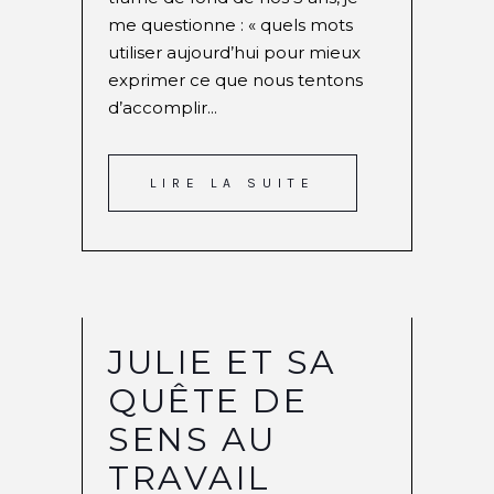
me questionne : « quels mots
utiliser aujourd’hui pour mieux
exprimer ce que nous tentons
d’accomplir...
LIRE LA SUITE
JULIE ET SA
QUÊTE DE
SENS AU
TRAVAIL