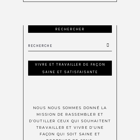
RECHERCHER
VIVRE ET TRAVAILLER DE FAÇON
SAINE ET SATISFAISANTE
NOUS NOUS SOMMES DONNÉ LA
MISSION DE RASSEMBLER ET
D’OUTILLER CEUX QUI SOUHAITENT
TRAVAILLER ET VIVRE D’UNE
FAÇON QUI SOIT SAINE ET