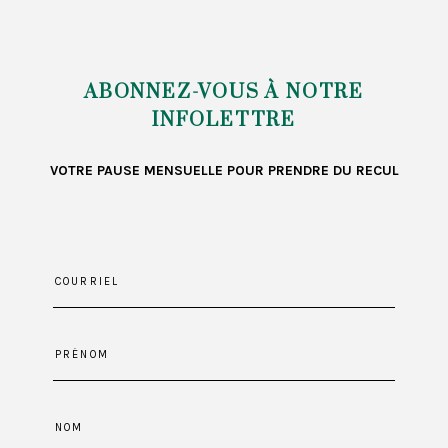
billets
ABONNEZ-VOUS À NOTRE
INFOLETTRE
VOTRE PAUSE MENSUELLE POUR PRENDRE DU RECUL