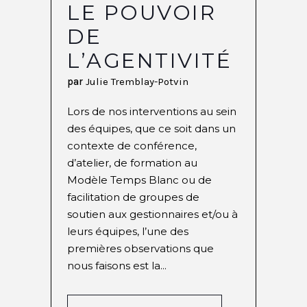
LE POUVOIR
DE
L’AGENTIVITÉ
par
Julie Tremblay-Potvin
Lors de nos interventions au sein
des équipes, que ce soit dans un
contexte de conférence,
d’atelier, de formation au
Modèle Temps Blanc ou de
facilitation de groupes de
soutien aux gestionnaires et/ou à
leurs équipes, l’une des
premières observations que
nous faisons est la...