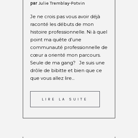
par
Julie Tremblay-Potvin
Je ne crois pas vous avoir déjà
raconté les débuts de mon
histoire professionnelle. Ni à quel
point ma quête d’une
communauté professionnelle de
cœur a orienté mon parcours.
Seule de ma gang? Je suis une
drôle de bibitte et bien que ce
que vous allez lire...
LIRE LA SUITE