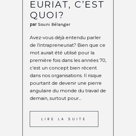
EURIAT, C’EST
QUOI?
par
Souni Bélanger
Avez-vous déjà entendu parler
de l’intrapreneuriat? Bien que ce
mot aurait été utilisé pour la
première fois dans les années 70,
c’est un concept bien récent
dans nos organisations. Il risque
pourtant de devenir une pierre
angulaire du monde du travail de
demain, surtout pour...
LIRE LA SUITE