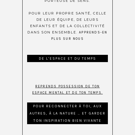
PORTEUSE DE SENS.
POUR LEUR PROPRE SANTÉ, CELLE
DE LEUR ÉQUIPE, DE LEURS
ENFANTS ET DE LA COLLECTIVITÉ
DANS SON ENSEMBLE.
APPRENDS-EN
PLUS SUR NOUS
DE L’ESPACE ET DU TEMPS
REPRENDS POSSESSION DE TON
ESPACE MENTAL ET DE TON TEMPS.
POUR RECONNECTER À TOI, AUX
AUTRES, À LA NATURE … ET GARDER
TON INSPIRATION BIEN VIVANTE