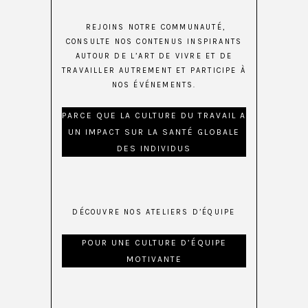
REJOINS NOTRE COMMUNAUTÉ,
CONSULTE NOS CONTENUS INSPIRANTS
AUTOUR DE L’ART DE VIVRE ET DE
TRAVAILLER AUTREMENT ET PARTICIPE À
NOS ÉVÉNEMENTS.
PARCE QUE LA CULTURE DU TRAVAIL A
UN IMPACT SUR LA SANTÉ GLOBALE
DES INDIVIDUS
DÉCOUVRE NOS ATELIERS D’ÉQUIPE
POUR UNE CULTURE D’ÉQUIPE
MOTIVANTE