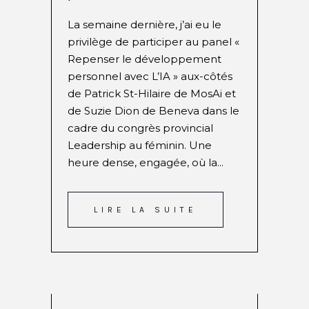
La semaine dernière, j’ai eu le
privilège de participer au panel «
Repenser le développement
personnel avec L’IA » aux-côtés
de Patrick St-Hilaire de MosAi et
de Suzie Dion de Beneva dans le
cadre du congrès provincial
Leadership au féminin. Une
heure dense, engagée, où la...
LIRE LA SUITE