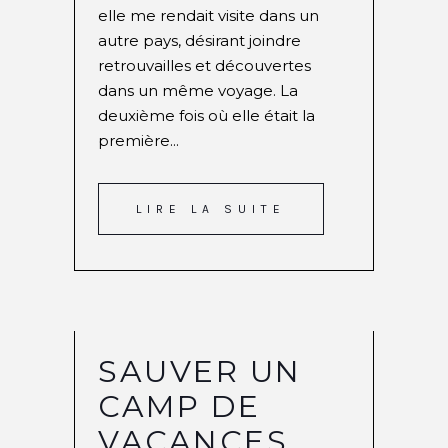
elle me rendait visite dans un
autre pays, désirant joindre
retrouvailles et découvertes
dans un même voyage. La
deuxième fois où elle était la
première...
LIRE LA SUITE
SAUVER UN
CAMP DE
VACANCES,