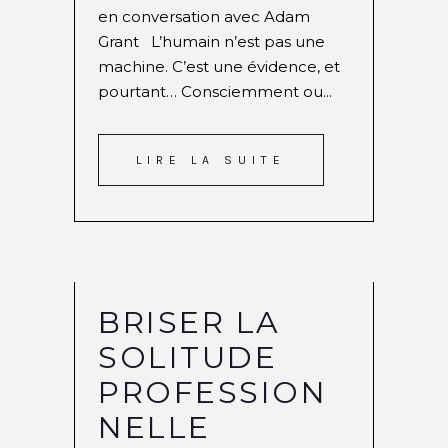
en conversation avec Adam
Grant L’humain n’est pas une
machine. C’est une évidence, et
pourtant… Consciemment ou...
LIRE LA SUITE
BRISER LA
SOLITUDE
PROFESSION
NELLE