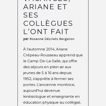
ARIANE ET
SES
COLLÈGUES
L’ONT FAIT
par
Roxanne Désilets Bergeron
À l’automne 2014, Ariane
Crépeau-Rousseau apprend que
le Camp De-La-Salle, qui offre
des séjours en plein air aux
jeunes de 5 à 16 ans depuis
1952, s’apprête à fermer ses
portes. L’ancienne monitrice,
aujourd’hui devenue
kinésiologue et enseignante en
éducation physique au collégial,