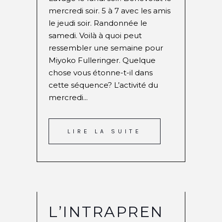
mercredi soir. 5 à 7 avec les amis
le jeudi soir. Randonnée le
samedi. Voilà à quoi peut
ressembler une semaine pour
Miyoko Fulleringer. Quelque
chose vous étonne-t-il dans
cette séquence? L’activité du
mercredi...
LIRE LA SUITE
L’INTRAPREN