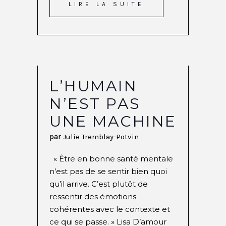
LIRE LA SUITE
L’HUMAIN
N’EST PAS
UNE MACHINE
par
Julie Tremblay-Potvin
« Être en bonne santé mentale
n’est pas de se sentir bien quoi
qu’il arrive. C’est plutôt de
ressentir des émotions
cohérentes avec le contexte et
ce qui se passe. » Lisa D’amour