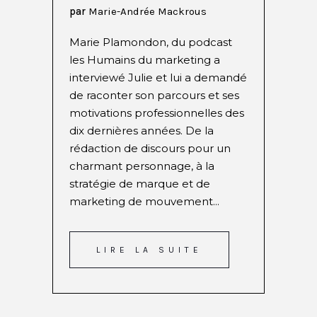
par
Marie-Andrée Mackrous
Marie Plamondon, du podcast
les Humains du marketing a
interviewé Julie et lui a demandé
de raconter son parcours et ses
motivations professionnelles des
dix dernières années. De la
rédaction de discours pour un
charmant personnage, à la
stratégie de marque et de
marketing de mouvement...
LIRE LA SUITE