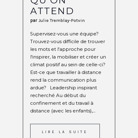
QU’ON
ATTEND
par
Julie Tremblay-Potvin
Supervisez-vous une équipe?
Trouvez-vous difficile de trouver
les mots et l'approche pour
l'inspirer, la mobiliser et créer un
climat positif au sein de celle-ci?
Est-ce que travailler à distance
rend la communication plus
ardue? Leadership inspirant
recherché Au début du
confinement et du travail à
distance (avec les enfants),...
LIRE LA SUITE