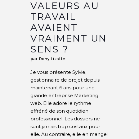
VALEURS AU
TRAVAIL
AVAIENT
VRAIMENT UN
SENS ?
par
Dany Lizotte
Je vous présente Sylvie,
gestionnaire de projet depuis
maintenant 6 ans pour une
grande entreprise Marketing
web. Elle adore le rythme
effréné de son quotidien
professionnel. Les dossiers ne
sont jamais trop costaux pour
elle. Au contraire, elle en mange!