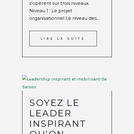
s'opèrent sur trois niveaux.
Niveau 1 : Le projet
organisationnel Le niveau des...
LIRE LA SUITE
SOYEZ LE
LEADER
INSPIRANT