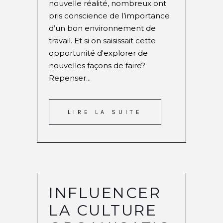
nouvelle réalité, nombreux ont
pris conscience de l’importance
d’un bon environnement de
travail. Et si on saisissait cette
opportunité d'explorer de
nouvelles façons de faire?
Repenser...
LIRE LA SUITE
INFLUENCER
LA CULTURE