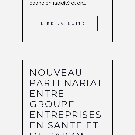
gagne en rapidité et en...
LIRE LA SUITE
NOUVEAU
PARTENARIAT
ENTRE
GROUPE
ENTREPRISES
EN SANTÉ ET