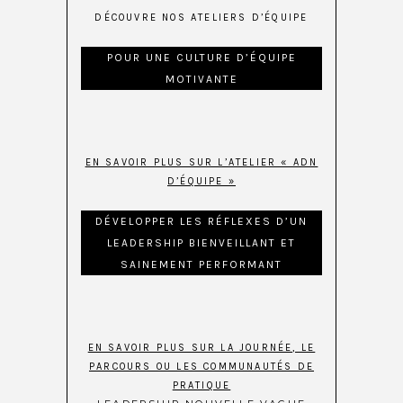
DÉCOUVRE NOS ATELIERS D’ÉQUIPE
POUR UNE CULTURE D’ÉQUIPE
MOTIVANTE
EN SAVOIR PLUS SUR L’ATELIER « ADN
D’ÉQUIPE »
DÉVELOPPER LES RÉFLEXES D’UN
LEADERSHIP BIENVEILLANT ET
SAINEMENT PERFORMANT
EN SAVOIR PLUS SUR LA JOURNÉE, LE
PARCOURS OU LES COMMUNAUTÉS DE
PRATIQUE