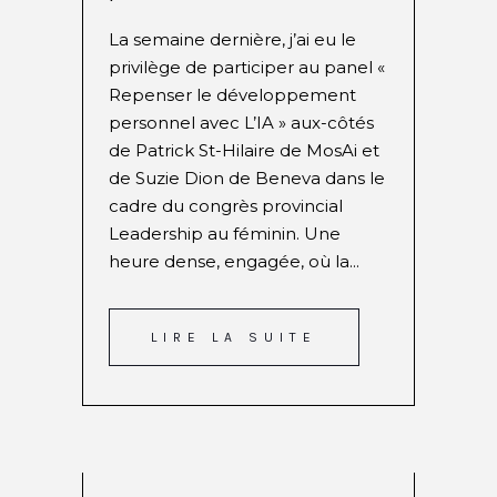
La semaine dernière, j’ai eu le
privilège de participer au panel «
Repenser le développement
personnel avec L’IA » aux-côtés
de Patrick St-Hilaire de MosAi et
de Suzie Dion de Beneva dans le
cadre du congrès provincial
Leadership au féminin. Une
heure dense, engagée, où la...
LIRE LA SUITE