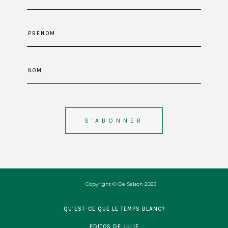
Copyright © De Saison 2023
QU’EST-CE QUE LE TEMPS BLANC?
EDITOS DE JULIE