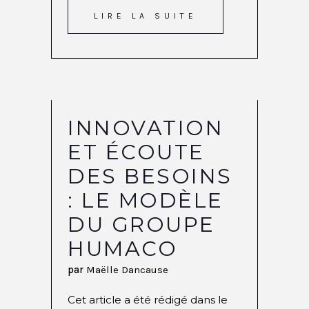
LIRE LA SUITE
INNOVATION
ET ÉCOUTE
DES BESOINS
: LE MODÈLE
DU GROUPE
HUMACO
par
Maëlle Dancause
Cet article a été rédigé dans le