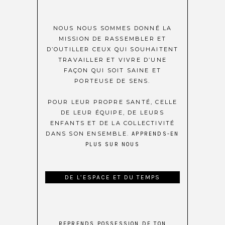
NOUS NOUS SOMMES DONNÉ LA
MISSION DE RASSEMBLER ET
D’OUTILLER CEUX QUI SOUHAITENT
TRAVAILLER ET VIVRE D’UNE
FAÇON QUI SOIT SAINE ET
PORTEUSE DE SENS.
POUR LEUR PROPRE SANTÉ, CELLE
DE LEUR ÉQUIPE, DE LEURS
ENFANTS ET DE LA COLLECTIVITÉ
DANS SON ENSEMBLE.
APPRENDS-EN
PLUS SUR NOUS
DE L’ESPACE ET DU TEMPS
REPRENDS POSSESSION DE TON