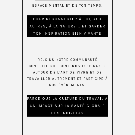
ESPACE MENTAL ET DE TON TEMPS.
POUR RECONNECTER À TOI, AUX
AUTRES, À LA NATURE … ET GARDER
TON INSPIRATION BIEN VIVANTE
REJOINS NOTRE COMMUNAUTÉ,
CONSULTE NOS CONTENUS INSPIRANTS
AUTOUR DE L’ART DE VIVRE ET DE
TRAVAILLER AUTREMENT ET PARTICIPE À
NOS ÉVÉNEMENTS.
PARCE QUE LA CULTURE DU TRAVAIL A
UN IMPACT SUR LA SANTÉ GLOBALE
DES INDIVIDUS