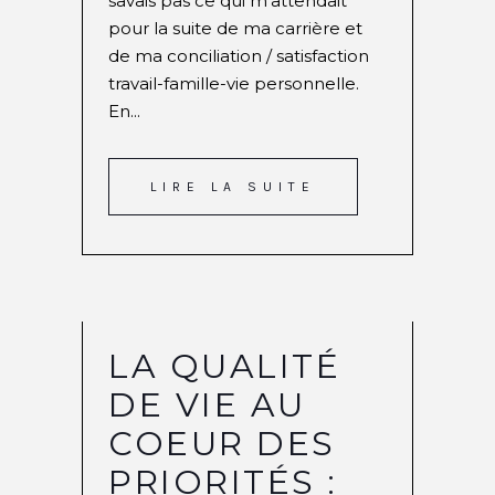
savais pas ce qui m'attendait
pour la suite de ma carrière et
de ma conciliation / satisfaction
travail-famille-vie personnelle.
En...
LIRE LA SUITE
LA QUALITÉ
DE VIE AU
COEUR DES
PRIORITÉS :