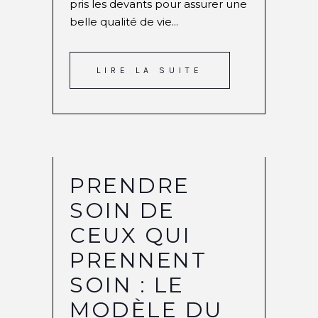
pris les devants pour assurer une
belle qualité de vie...
LIRE LA SUITE
PRENDRE
SOIN DE
CEUX QUI
PRENNENT
SOIN : LE
MODÈLE DU