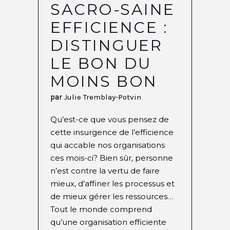
SACRO-SAINE
EFFICIENCE :
DISTINGUER
LE BON DU
MOINS BON
par
Julie Tremblay-Potvin
Qu’est-ce que vous pensez de
cette insurgence de l’efficience
qui accable nos organisations
ces mois-ci? Bien sûr, personne
n’est contre la vertu de faire
mieux, d’affiner les processus et
de mieux gérer les ressources…
Tout le monde comprend
qu’une organisation efficiente