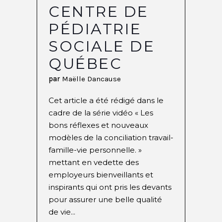
CENTRE DE
PÉDIATRIE
SOCIALE DE
QUÉBEC
par
Maëlle Dancause
Cet article a été rédigé dans le
cadre de la série vidéo « Les
bons réflexes et nouveaux
modèles de la conciliation travail-
famille-vie personnelle. »
mettant en vedette des
employeurs bienveillants et
inspirants qui ont pris les devants
pour assurer une belle qualité
de vie...