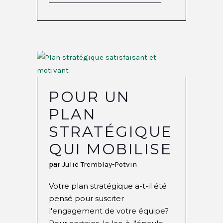
POUR UN
PLAN
STRATÉGIQUE
QUI MOBILISE
par
Julie Tremblay-Potvin
Votre plan stratégique a-t-il été
pensé pour susciter
l'engagement de votre équipe?