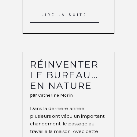
LIRE LA SUITE
RÉINVENTER
LE BUREAU…
EN NATURE
par
Catherine Morin
Dans la dernière année,
plusieurs ont vécu un important
changement: le passage au
travail à la maison. Avec cette