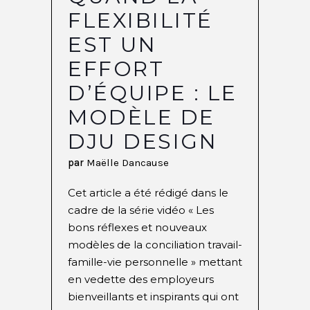
FLEXIBILITÉ
EST UN
EFFORT
D’ÉQUIPE : LE
MODÈLE DE
DJU DESIGN
par
Maëlle Dancause
Cet article a été rédigé dans le
cadre de la série vidéo « Les
bons réflexes et nouveaux
modèles de la conciliation travail-
famille-vie personnelle » mettant
en vedette des employeurs
bienveillants et inspirants qui ont