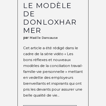
LE MODÈLE
DE
DONLOXHAR
MER
par
Maëlle Dancause
Cet article a été rédigé dans le
cadre de la série vidéo « Les
bons réflexes et nouveaux
modèles de la conciliation travail-
famille-vie personnelle » mettant
en vedette des employeurs
bienveillants et inspirants qui ont
pris les devants pour assurer une
belle qualité de vie...