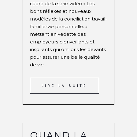
cadre de la série vidéo « Les
bons réflexes et nouveaux
modèles de la conciliation travail-
famille-vie personnelle. »
mettant en vedette des
employeurs bienveillants et
inspirants qui ont pris les devants
pour assurer une belle qualité
de vie...
LIRE LA SUITE
QUAND LA