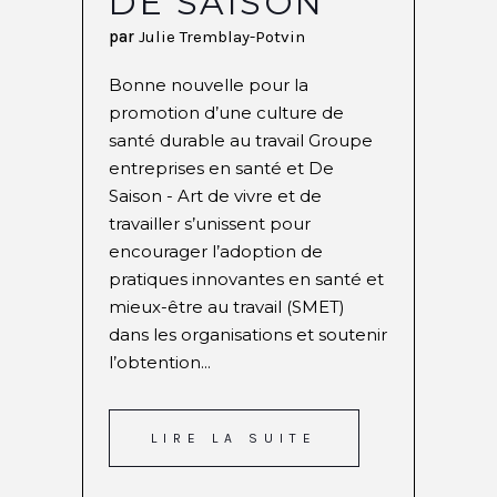
DE SAISON
par
Julie Tremblay-Potvin
Bonne nouvelle pour la
promotion d’une culture de
santé durable au travail Groupe
entreprises en santé et De
Saison - Art de vivre et de
travailler s’unissent pour
encourager l’adoption de
pratiques innovantes en santé et
mieux-être au travail (SMET)
dans les organisations et soutenir
l’obtention...
LIRE LA SUITE