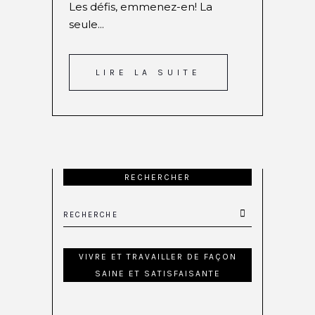
Les défis, emmenez-en! La
seule...
LIRE LA SUITE
RECHERCHER
VIVRE ET TRAVAILLER DE FAÇON
SAINE ET SATISFAISANTE