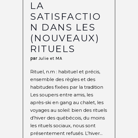
LA
SATISFACTIO
N DANS LES
(NOUVEAUX)
RITUELS
par
Julie et MA
Rituel, n.m : habituel et précis,
ensemble des règles et des
habitudes fixées par la tradition
Les soupers entre amis, les
après-ski en gang au chalet, les
voyages au soleil: bien des rituels
d’hiver des québécois, du moins
les rituels sociaux, nous sont
présentement refusés. L’hiver...