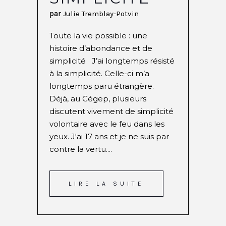
par
Julie Tremblay-Potvin
Toute la vie possible : une
histoire d’abondance et de
simplicité J’ai longtemps résisté
à la simplicité. Celle-ci m’a
longtemps paru étrangère.
Déjà, au Cégep, plusieurs
discutent vivement de simplicité
volontaire avec le feu dans les
yeux. J'ai 17 ans et je ne suis par
contre la vertu....
LIRE LA SUITE