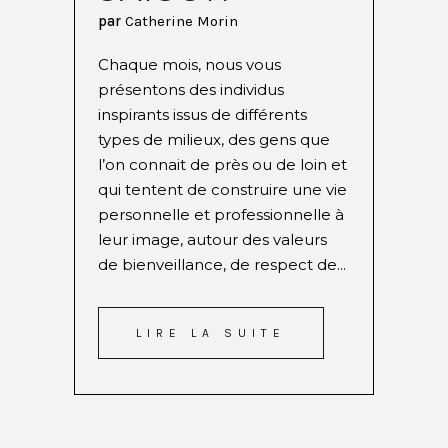
par
Catherine Morin
Chaque mois, nous vous
présentons des individus
inspirants issus de différents
types de milieux, des gens que
l’on connait de près ou de loin et
qui tentent de construire une vie
personnelle et professionnelle à
leur image, autour des valeurs
de bienveillance, de respect de...
LIRE LA SUITE