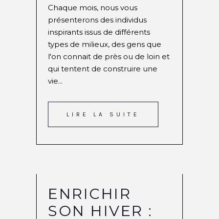
Chaque mois, nous vous
présenterons des individus
inspirants issus de différents
types de milieux, des gens que
l'on connait de près ou de loin et
qui tentent de construire une
vie...
LIRE LA SUITE
ENRICHIR
SON HIVER :