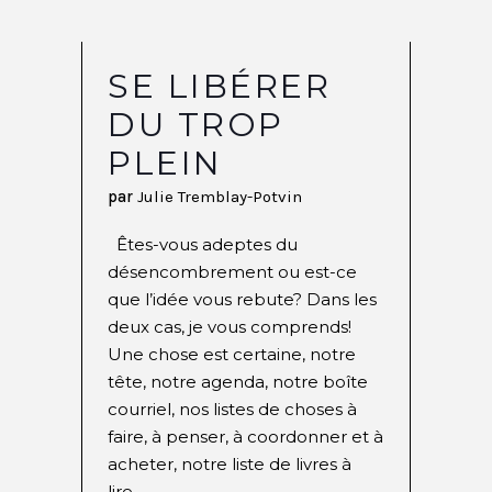
SE LIBÉRER
DU TROP
PLEIN
par
Julie Tremblay-Potvin
Êtes-vous adeptes du
désencombrement ou est-ce
que l’idée vous rebute? Dans les
deux cas, je vous comprends!
Une chose est certaine, notre
tête, notre agenda, notre boîte
courriel, nos listes de choses à
faire, à penser, à coordonner et à
acheter, notre liste de livres à
lire,...