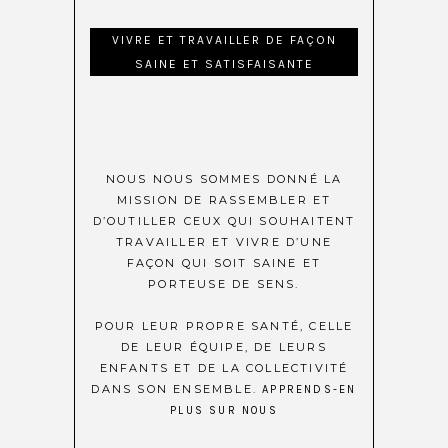
VIVRE ET TRAVAILLER DE FAÇON
SAINE ET SATISFAISANTE
NOUS NOUS SOMMES DONNÉ LA
MISSION DE RASSEMBLER ET
D’OUTILLER CEUX QUI SOUHAITENT
TRAVAILLER ET VIVRE D’UNE
FAÇON QUI SOIT SAINE ET
PORTEUSE DE SENS.
POUR LEUR PROPRE SANTÉ, CELLE
DE LEUR ÉQUIPE, DE LEURS
ENFANTS ET DE LA COLLECTIVITÉ
DANS SON ENSEMBLE.
APPRENDS-EN
PLUS SUR NOUS