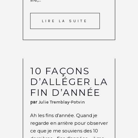
LIRE LA SUITE
10 FAÇONS
D’ALLÉGER LA
FIN D’ANNÉE
par
Julie Tremblay-Potvin
Ah les fins d’année. Quand je
regarde en arrière pour observer
ce que je me souviens des 10