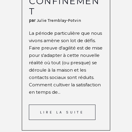
CONFINEMEN
T
par
Julie Tremblay-Potvin
La période particulière que nous
vivons amène son lot de défis.
Faire preuve d'agilité est de mise
pour s'adapter à cette nouvelle
réalité où tout (ou presque) se
déroule à la maison et les
contacts sociaux sont réduits.
Comment cultiver la satisfaction
en temps de...
LIRE LA SUITE