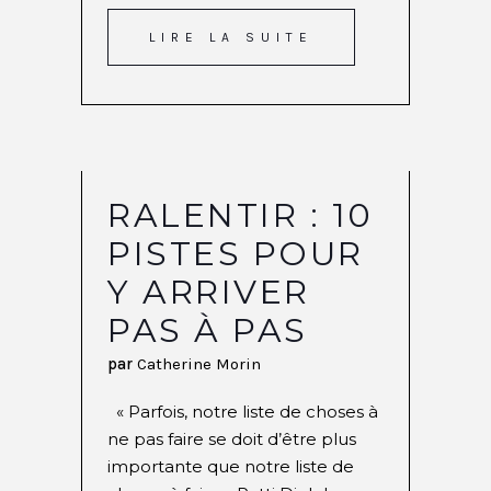
LIRE LA SUITE
RALENTIR : 10
PISTES POUR
Y ARRIVER
PAS À PAS
par
Catherine Morin
« Parfois, notre liste de choses à
ne pas faire se doit d’être plus
importante que notre liste de