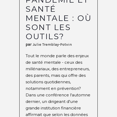
SANTÉ
MENTALE : OÙ
SONT LES
OUTILS?
par
Julie Tremblay-Potvin
Tout le monde parle des enjeux
de santé mentale - ceux des
millénariaux, des entrepreneurs,
des parents, mais qui offre des
solutions quotidiennes,
notamment en prévention?
Dans une conférence l'automne
dernier, un dirigeant d'une
grande institution financière
affirmait que selon les données