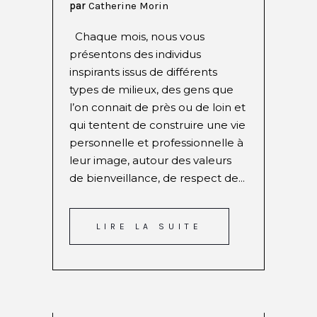
par
Catherine Morin
Chaque mois, nous vous
présentons des individus
inspirants issus de différents
types de milieux, des gens que
l’on connait de près ou de loin et
qui tentent de construire une vie
personnelle et professionnelle à
leur image, autour des valeurs
de bienveillance, de respect de...
LIRE LA SUITE