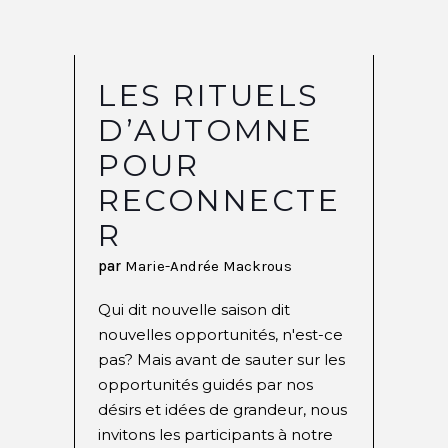
LES RITUELS
D’AUTOMNE
POUR
RECONNECTE
R
par
Marie-Andrée Mackrous
Qui dit nouvelle saison dit
nouvelles opportunités, n'est-ce
pas? Mais avant de sauter sur les
opportunités guidés par nos
désirs et idées de grandeur, nous
invitons les participants à notre