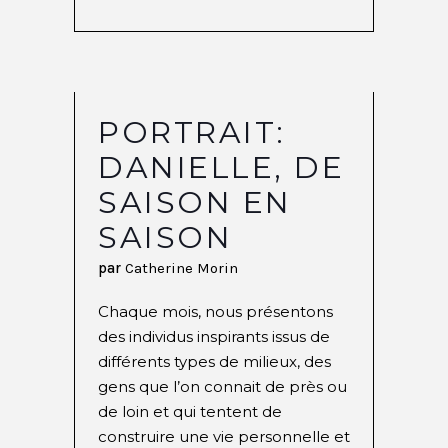
PORTRAIT:
DANIELLE, DE
SAISON EN
SAISON
par
Catherine Morin
Chaque mois, nous présentons
des individus inspirants issus de
différents types de milieux, des
gens que l’on connait de près ou
de loin et qui tentent de
construire une vie personnelle et