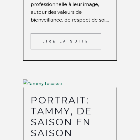
professionnelle à leur image,
autour des valeurs de
bienveillance, de respect de soi,...
LIRE LA SUITE
PORTRAIT:
TAMMY, DE
SAISON EN
SAISON