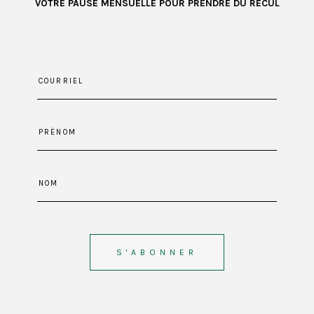
VOTRE PAUSE MENSUELLE POUR PRENDRE DU RECUL