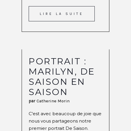
LIRE LA SUITE
PORTRAIT :
MARILYN, DE
SAISON EN
SAISON
par
Catherine Morin
C'est avec beaucoup de joie que
nous vous partageons notre
premier portrait De Saison.