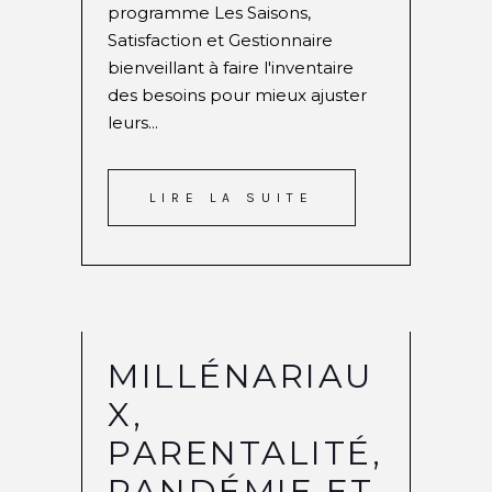
programme Les Saisons,
Satisfaction et Gestionnaire
bienveillant à faire l'inventaire
des besoins pour mieux ajuster
leurs...
LIRE LA SUITE
MILLÉNARIAU
X,
PARENTALITÉ,
PANDÉMIE ET