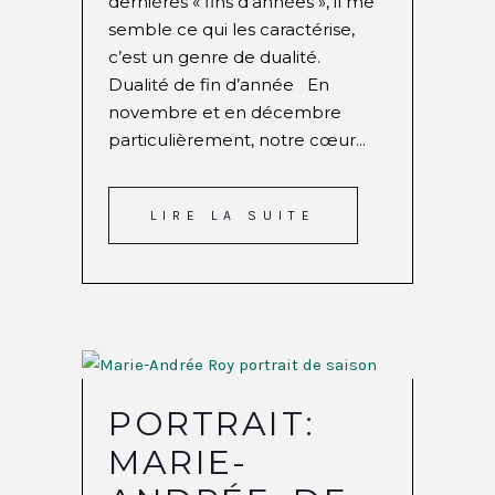
dernières « fins d’années », il me
semble ce qui les caractérise,
c’est un genre de dualité.
Dualité de fin d’année En
novembre et en décembre
particulièrement, notre cœur...
LIRE LA SUITE
PORTRAIT:
MARIE-