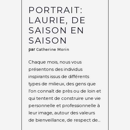
PORTRAIT:
LAURIE, DE
SAISON EN
SAISON
par
Catherine Morin
Chaque mois, nous vous
présentons des individus
inspirants issus de différents
types de milieux, des gens que
l’on connaît de près ou de loin et
qui tentent de construire une vie
personnelle et professionnelle à
leur image, autour des valeurs
de bienveillance, de respect de...