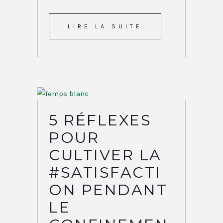
LIRE LA SUITE
5 RÉFLEXES
POUR
CULTIVER LA
#SATISFACTI
ON PENDANT
LE