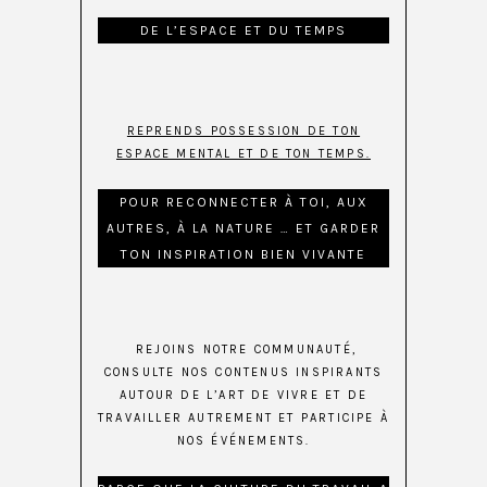
DE L’ESPACE ET DU TEMPS
REPRENDS POSSESSION DE TON
ESPACE MENTAL ET DE TON TEMPS.
POUR RECONNECTER À TOI, AUX
AUTRES, À LA NATURE … ET GARDER
TON INSPIRATION BIEN VIVANTE
REJOINS NOTRE COMMUNAUTÉ,
CONSULTE NOS CONTENUS INSPIRANTS
AUTOUR DE L’ART DE VIVRE ET DE
TRAVAILLER AUTREMENT ET PARTICIPE À
NOS ÉVÉNEMENTS.