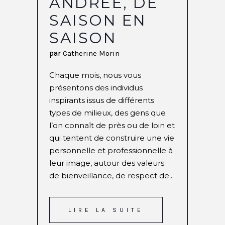
ANDRÉE, DE
SAISON EN
SAISON
par
Catherine Morin
Chaque mois, nous vous
présentons des individus
inspirants issus de différents
types de milieux, des gens que
l’on connaît de près ou de loin et
qui tentent de construire une vie
personnelle et professionnelle à
leur image, autour des valeurs
de bienveillance, de respect de...
LIRE LA SUITE