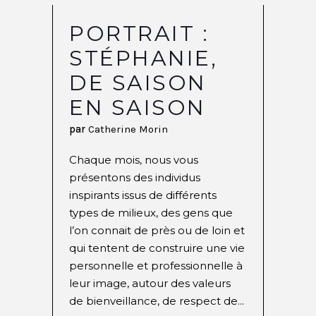
PORTRAIT :
STÉPHANIE,
DE SAISON
EN SAISON
par
Catherine Morin
Chaque mois, nous vous
présentons des individus
inspirants issus de différents
types de milieux, des gens que
l’on connait de près ou de loin et
qui tentent de construire une vie
personnelle et professionnelle à
leur image, autour des valeurs
de bienveillance, de respect de...