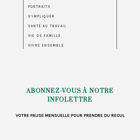
PORTRAITS
S'IMPLIQUER
SANTÉ AU TRAVAIL
VIE DE FAMILLE
VIVRE ENSEMBLE
ABONNEZ-VOUS À NOTRE
INFOLETTRE
VOTRE PAUSE MENSUELLE POUR PRENDRE DU RECUL