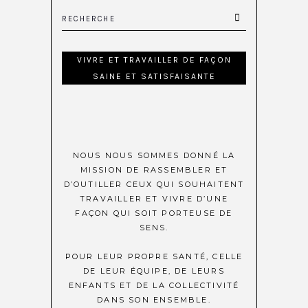
VIVRE ET TRAVAILLER DE FAÇON
SAINE ET SATISFAISANTE
NOUS NOUS SOMMES DONNÉ LA
MISSION DE RASSEMBLER ET
D’OUTILLER CEUX QUI SOUHAITENT
TRAVAILLER ET VIVRE D’UNE
FAÇON QUI SOIT PORTEUSE DE
SENS.
POUR LEUR PROPRE SANTÉ, CELLE
DE LEUR ÉQUIPE, DE LEURS
ENFANTS ET DE LA COLLECTIVITÉ
DANS SON ENSEMBLE.