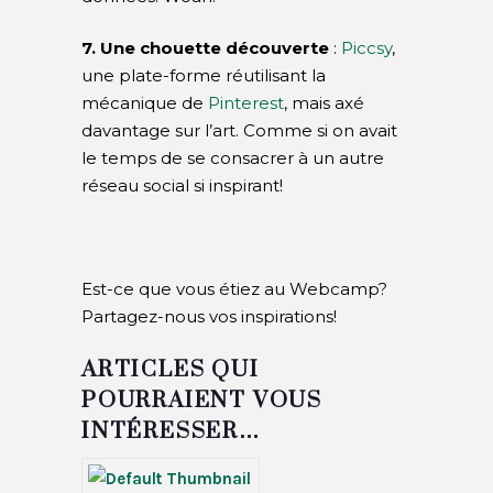
7. Une
chouette
découverte
:
Piccsy
,
une plate-forme réutilisant la
mécanique de
Pinterest
, mais axé
davantage sur l’art. Comme si on avait
le temps de se consacrer à un autre
réseau social si inspirant!
Est-ce que vous étiez au Webcamp?
Partagez-nous vos inspirations!
ARTICLES QUI
POURRAIENT VOUS
INTÉRESSER…