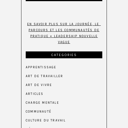
EN SAVOIR PLUS SUR LA JOURNÉE, LE
PARCOURS ET LES COMMUNAUTÉS DE
PRATIQUE « LEADERSHIP NOUVELLE
VAGUE
CATEGORIES
APPRENTISSAGE
ART DE TRAVAILLER
ART DE VIVRE
ARTICLES
CHARGE MENTALE
COMMUNAUTÉ
CULTURE DU TRAVAIL