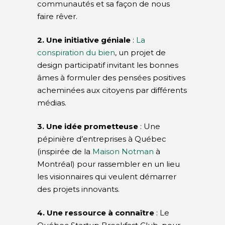
communautés et sa façon de nous
faire rêver.
2. Une initiative géniale
:
La
conspiration du bien
, un projet de
design participatif invitant les bonnes
âmes à formuler des pensées positives
acheminées aux citoyens par différents
médias.
3. Une idée prometteuse
: Une
pépinière d’entreprises à Québec
(inspirée de la
Maison Notman
à
Montréal) pour rassembler en un lieu
les visionnaires qui veulent démarrer
des projets innovants.
4. Une ressource à connaître
: Le