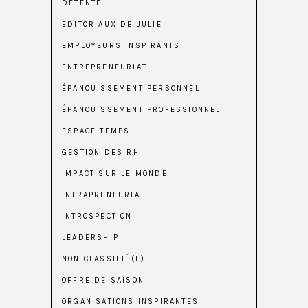
DÉTENTE
EDITORIAUX DE JULIE
EMPLOYEURS INSPIRANTS
ENTREPRENEURIAT
ÉPANOUISSEMENT PERSONNEL
ÉPANOUISSEMENT PROFESSIONNEL
ESPACE TEMPS
GESTION DES RH
IMPACT SUR LE MONDE
INTRAPRENEURIAT
INTROSPECTION
LEADERSHIP
NON CLASSIFIÉ(E)
OFFRE DE SAISON
ORGANISATIONS INSPIRANTES