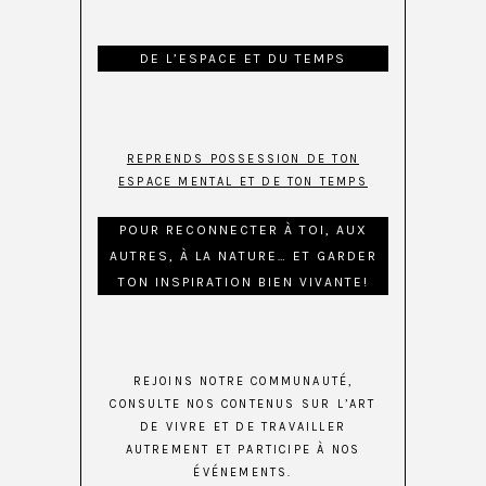
DE L’ESPACE ET DU TEMPS
REPRENDS POSSESSION DE TON
ESPACE MENTAL ET DE TON TEMPS
POUR RECONNECTER À TOI, AUX
AUTRES, À LA NATURE… ET GARDER
TON INSPIRATION BIEN VIVANTE!
REJOINS NOTRE COMMUNAUTÉ,
CONSULTE NOS CONTENUS SUR L’ART
DE VIVRE ET DE TRAVAILLER
AUTREMENT ET PARTICIPE À NOS
ÉVÉNEMENTS.