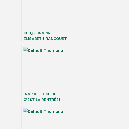
CE QUI INSPIRE
ELISABETH RANCOURT
INSPIRE… EXPIRE…
C’EST LA RENTRÉE!