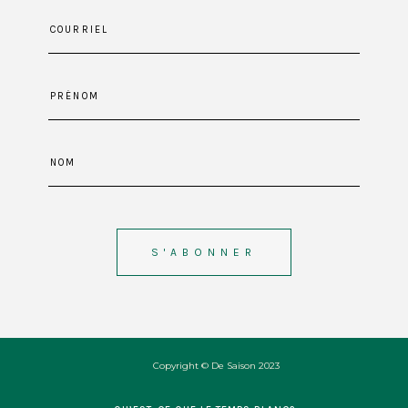
Copyright © De Saison 2023