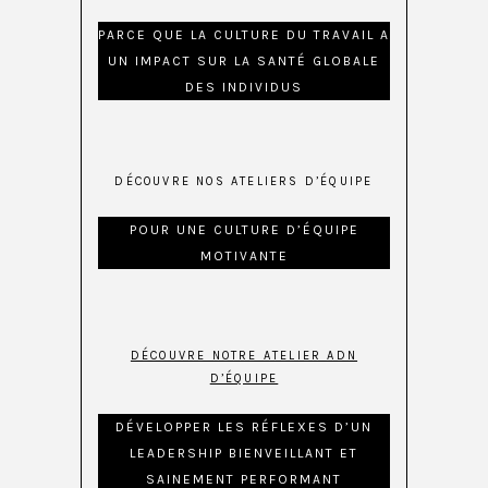
PARCE QUE LA CULTURE DU TRAVAIL A
UN IMPACT SUR LA SANTÉ GLOBALE
DES INDIVIDUS
DÉCOUVRE NOS ATELIERS D’ÉQUIPE
POUR UNE CULTURE D’ÉQUIPE
MOTIVANTE
DÉCOUVRE NOTRE ATELIER ADN
D’ÉQUIPE
DÉVELOPPER LES RÉFLEXES D’UN
LEADERSHIP BIENVEILLANT ET
SAINEMENT PERFORMANT