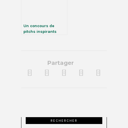
Un concours de
pitchs inspirants
Partager
RECHERCHER