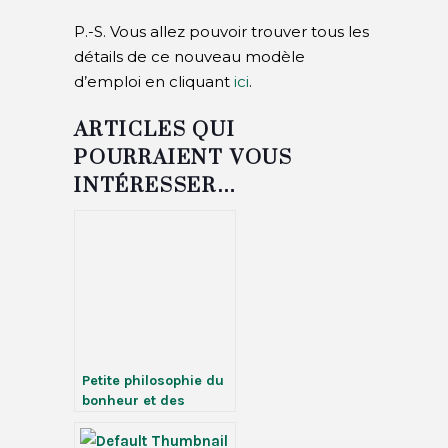
P.-S. Vous allez pouvoir trouver tous les
détails de ce nouveau modèle
d’emploi en cliquant
ici
.
ARTICLES QUI
POURRAIENT VOUS
INTÉRESSER…
Petite philosophie du
bonheur et des
recettes
« magiques » pour