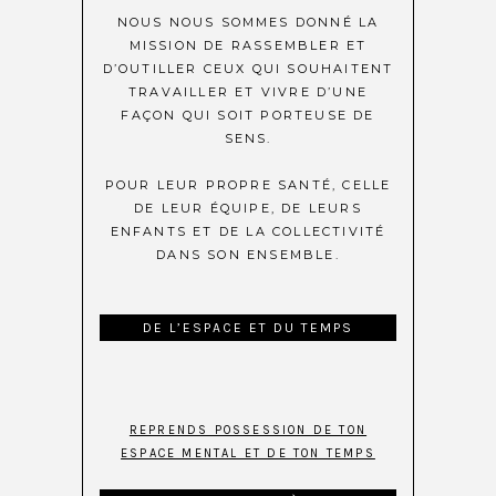
NOUS NOUS SOMMES DONNÉ LA
MISSION DE RASSEMBLER ET
D’OUTILLER CEUX QUI SOUHAITENT
TRAVAILLER ET VIVRE D’UNE
FAÇON QUI SOIT PORTEUSE DE
SENS.
POUR LEUR PROPRE SANTÉ, CELLE
DE LEUR ÉQUIPE, DE LEURS
ENFANTS ET DE LA COLLECTIVITÉ
DANS SON ENSEMBLE.
DE L’ESPACE ET DU TEMPS
REPRENDS POSSESSION DE TON
ESPACE MENTAL ET DE TON TEMPS