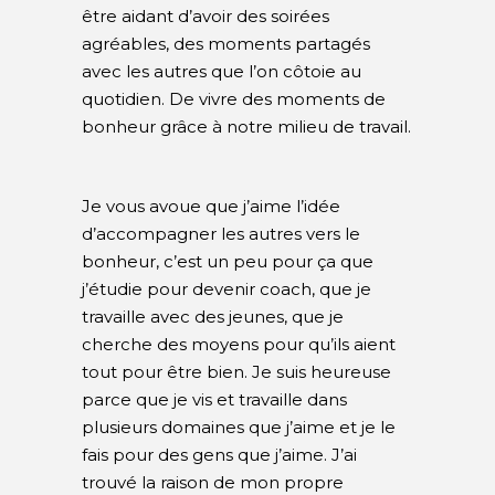
être aidant d’avoir des soirées
agréables, des moments partagés
avec les autres que l’on côtoie au
quotidien. De vivre des moments de
bonheur grâce à notre milieu de travail.
Je vous avoue que j’aime l’idée
d’accompagner les autres vers le
bonheur, c’est un peu pour ça que
j’étudie pour devenir coach, que je
travaille avec des jeunes, que je
cherche des moyens pour qu’ils aient
tout pour être bien. Je suis heureuse
parce que je vis et travaille dans
plusieurs domaines que j’aime et je le
fais pour des gens que j’aime. J’ai
trouvé la raison de mon propre