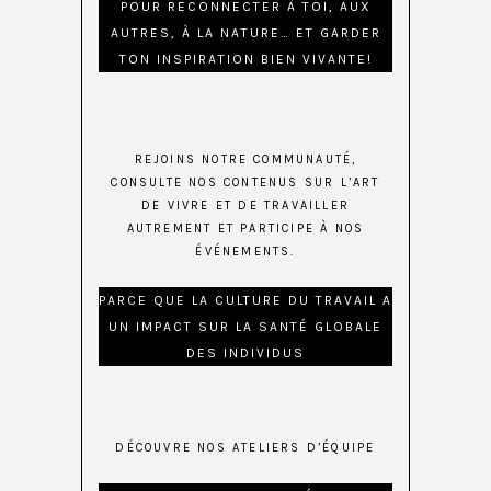
POUR RECONNECTER À TOI, AUX
AUTRES, À LA NATURE… ET GARDER
TON INSPIRATION BIEN VIVANTE!
REJOINS NOTRE COMMUNAUTÉ,
CONSULTE NOS CONTENUS SUR L’ART
DE VIVRE ET DE TRAVAILLER
AUTREMENT ET PARTICIPE À NOS
ÉVÉNEMENTS.
PARCE QUE LA CULTURE DU TRAVAIL A
UN IMPACT SUR LA SANTÉ GLOBALE
DES INDIVIDUS
DÉCOUVRE NOS ATELIERS D’ÉQUIPE