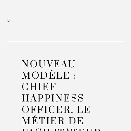
NOUVEAU
MODÈLE :
CHIEF
HAPPINESS
OFFICER, LE
MÉTIER DE