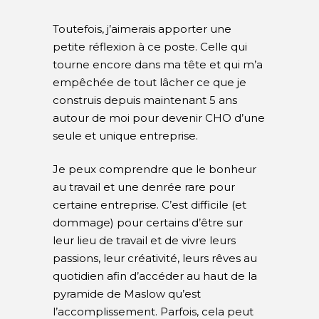
Toutefois, j’aimerais apporter une
petite réflexion à ce poste. Celle qui
tourne encore dans ma tête et qui m’a
empêchée de tout lâcher ce que je
construis depuis maintenant 5 ans
autour de moi pour devenir CHO d’une
seule et unique entreprise.
Je peux comprendre que le bonheur
au travail et une denrée rare pour
certaine entreprise. C’est difficile (et
dommage) pour certains d’être sur
leur lieu de travail et de vivre leurs
passions, leur créativité, leurs rêves au
quotidien afin d’accéder au haut de la
pyramide de Maslow qu’est
l’accomplissement. Parfois, cela peut