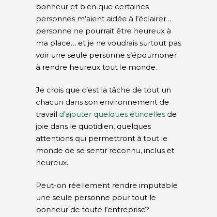
bonheur et bien que certaines
personnes m’aient aidée à l’éclairer…
personne ne pourrait être heureux à
ma place… et je ne voudrais surtout pas
voir une seule personne s’époumoner
à rendre heureux tout le monde.
Je crois que c’est la tâche de tout un
chacun dans son environnement de
travail
d’ajouter quelques étincelles
de
joie dans le quotidien, quelques
attentions qui permettront à tout le
monde de se sentir reconnu, inclus et
heureux.
Peut-on réellement rendre imputable
une seule personne pour tout le
bonheur de toute l’entreprise?