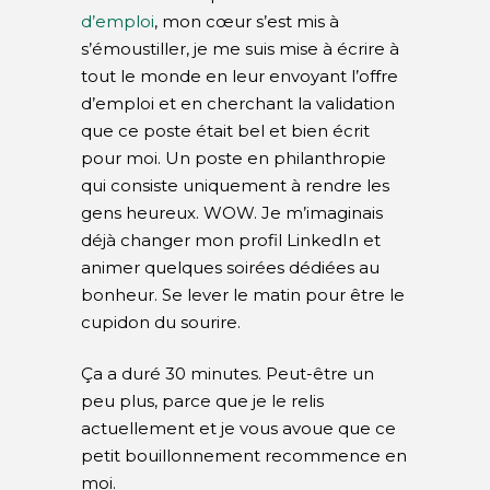
d’emploi
, mon cœur s’est mis à
s’émoustiller, je me suis mise à écrire à
tout le monde en leur envoyant l’offre
d’emploi et en cherchant la validation
que ce poste était bel et bien écrit
pour moi. Un poste en philanthropie
qui consiste uniquement à rendre les
gens heureux. WOW. Je m’imaginais
déjà changer mon profil LinkedIn et
animer quelques soirées dédiées au
bonheur. Se lever le matin pour être le
cupidon du sourire.
Ça a duré 30 minutes. Peut-être un
peu plus, parce que je le relis
actuellement et je vous avoue que ce
petit bouillonnement recommence en
moi.