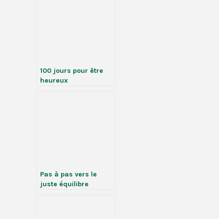
l’atteindre
100 jours pour être
heureux
Pas à pas vers le
juste équilibre