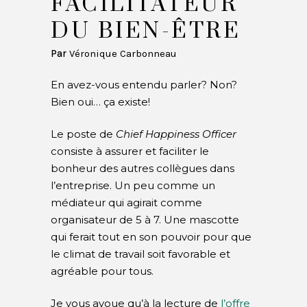
FACILITATEUR
DU BIEN-ÊTRE
Par
Véronique Carbonneau
En avez-vous entendu parler? Non?
Bien oui… ça existe!
Le poste de
Chief Happiness Officer
consiste à assurer et faciliter le
bonheur des autres collègues dans
l’entreprise. Un peu comme un
médiateur qui agirait comme
organisateur de 5 à 7. Une mascotte
qui ferait tout en son pouvoir pour que
le climat de travail soit favorable et
agréable pour tous.
Je vous avoue qu’à la lecture de
l’offre