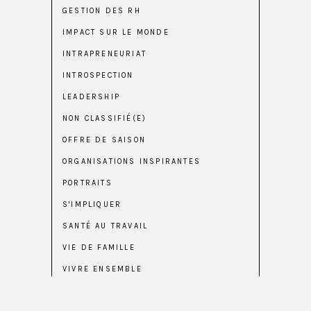
GESTION DES RH
IMPACT SUR LE MONDE
INTRAPRENEURIAT
INTROSPECTION
LEADERSHIP
NON CLASSIFIÉ(E)
OFFRE DE SAISON
ORGANISATIONS INSPIRANTES
PORTRAITS
S'IMPLIQUER
SANTÉ AU TRAVAIL
VIE DE FAMILLE
VIVRE ENSEMBLE