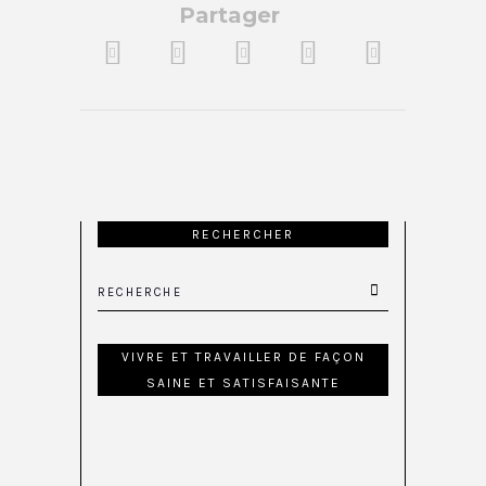
Partager
RECHERCHER
VIVRE ET TRAVAILLER DE FAÇON
SAINE ET SATISFAISANTE