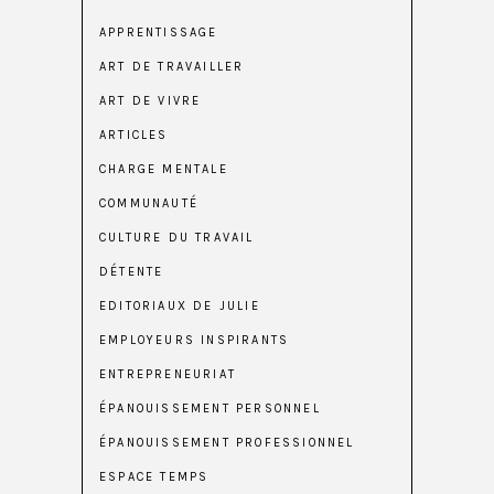
APPRENTISSAGE
ART DE TRAVAILLER
ART DE VIVRE
ARTICLES
CHARGE MENTALE
COMMUNAUTÉ
CULTURE DU TRAVAIL
DÉTENTE
EDITORIAUX DE JULIE
EMPLOYEURS INSPIRANTS
ENTREPRENEURIAT
ÉPANOUISSEMENT PERSONNEL
ÉPANOUISSEMENT PROFESSIONNEL
ESPACE TEMPS