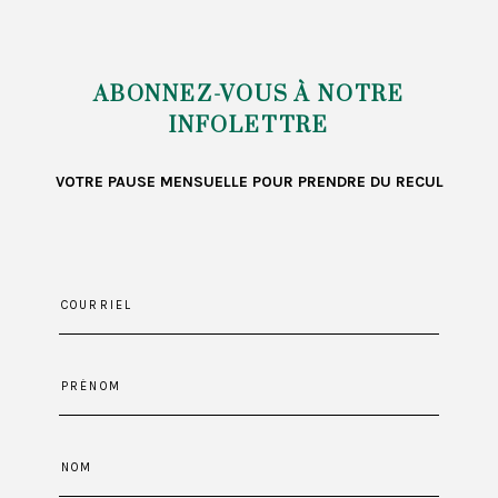
ABONNEZ-VOUS À NOTRE
INFOLETTRE
VOTRE PAUSE MENSUELLE POUR PRENDRE DU RECUL